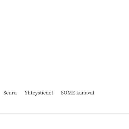
Seura
Yhteystiedot
SOME kanavat