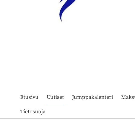
Etusivu
Uutiset
Jumppakalenteri
Maks
Tietosuoja