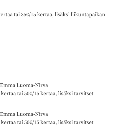
kertaa tai 35€/15 kertaa, lisäksi liikuntapaikan
, Emma Luoma-Nirva
rtaa tai 50€/15 kertaa, lisäksi tarvitset
, Emma Luoma-Nirva
rtaa tai 50€/15 kertaa, lisäksi tarvitset