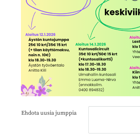
Ehdota uusia jumppia