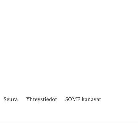
Seura
Yhteystiedot
SOME kanavat