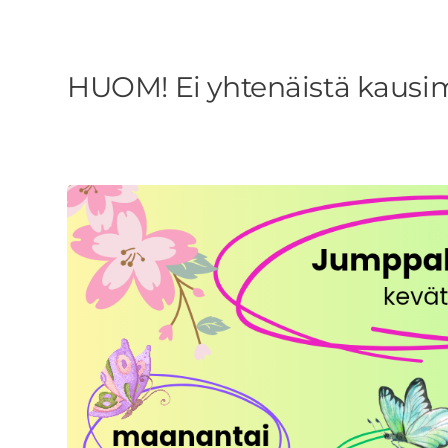
HUOM! Ei yhtenäistä kaus