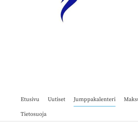
Etusivu
Uutiset
Jumppakalenteri
Maks
Tietosuoja