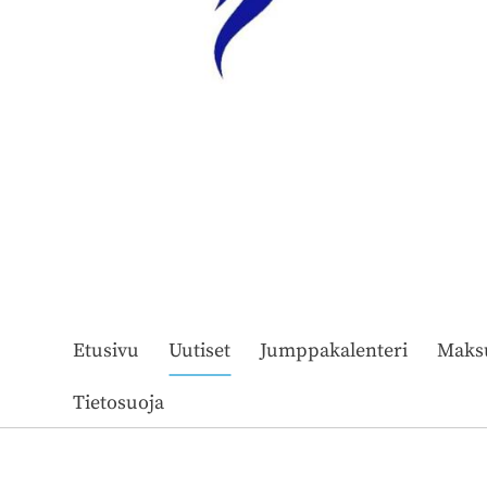
Etusivu
Uutiset
Jumppakalenteri
Maks
Tietosuoja