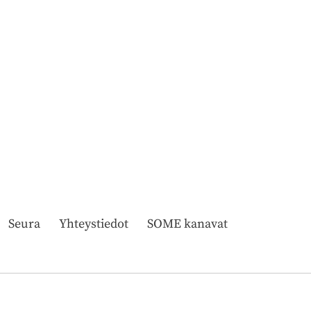
Seura
Yhteystiedot
SOME kanavat