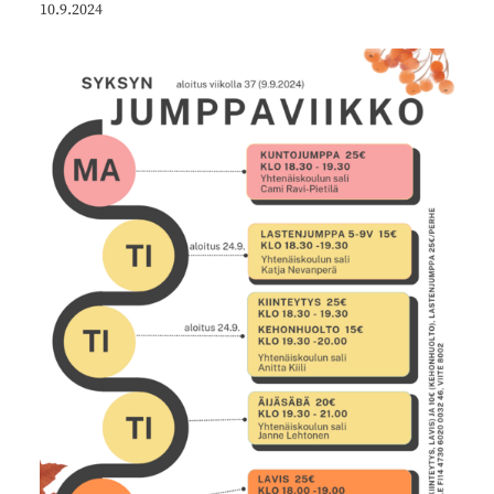
10.9.2024