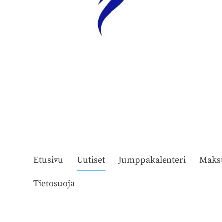
Etusivu
Uutiset
Jumppakalenteri
Maks
Tietosuoja