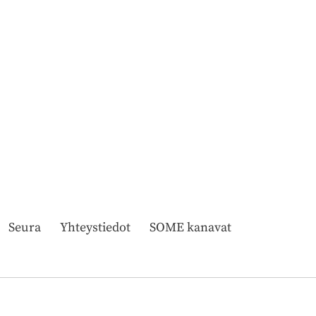
Seura
Yhteystiedot
SOME kanavat